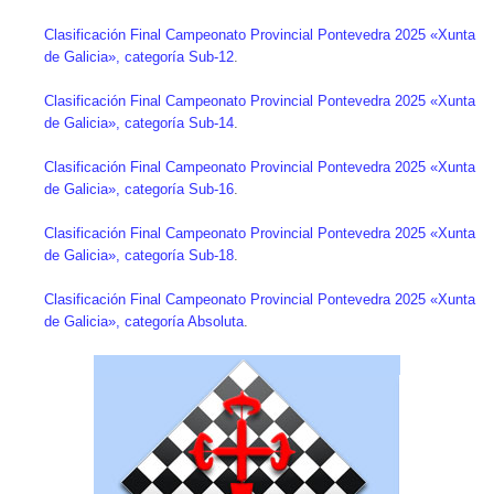
Clasificación Final Campeonato Provincial Pontevedra 2025 «Xunta
de Galicia», categoría Sub-12
.
Clasificación Final Campeonato Provincial Pontevedra 2025 «Xunta
de Galicia», categoría Sub-14
.
Clasificación Final Campeonato Provincial Pontevedra 2025 «Xunta
de Galicia», categoría Sub-16
.
Clasificación Final Campeonato Provincial Pontevedra 2025 «Xunta
de Galicia», categoría Sub-18
.
Clasificación Final Campeonato Provincial Pontevedra 2025 «Xunta
de Galicia», categoría Absoluta
.