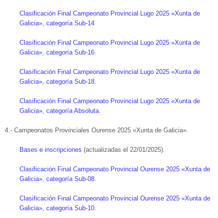
Clasificación Final Campeonato Provincial Lugo 2025 «Xunta de
Galicia», categoría Sub-14
Clasificación Final Campeonato Provincial Lugo 2025 «Xunta de
Galicia», categoría Sub-16
.
Clasificación Final Campeonato Provincial Lugo 2025 «Xunta de
Galicia», categoría Sub-18
.
Clasificación Final Campeonato Provincial Lugo 2025 «Xunta de
Galicia», categoría Absoluta
.
4.- Campeonatos Provinciales Ourense 2025 «Xunta de Galicia».
Bases e inscripciones
(actualizadas el 22/01/2025).
Clasificación Final Campeonato Provincial Ourense 2025 «Xunta de
Galicia», categoría Sub-08
.
Clasificación Final Campeonato Provincial Ourense 2025 «Xunta de
Galicia», categoría Sub-10
.