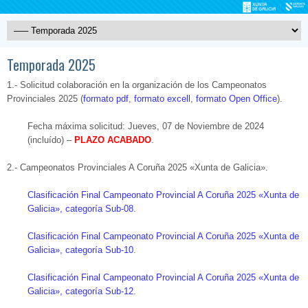
Temporada 2025
1.- Solicitud colaboración en la organización de los Campeonatos
Provinciales 2025 (
formato pdf
,
formato excell
,
formato Open Office
).
Fecha máxima solicitud: Jueves, 07 de Noviembre de 2024
(incluído) –
PLAZO ACABADO
.
2.- Campeonatos Provinciales A Coruña 2025 «Xunta de Galicia».
Clasificación Final Campeonato Provincial A Coruña 2025 «Xunta de
Galicia», categoría Sub-08
.
Clasificación Final Campeonato Provincial A Coruña 2025 «Xunta de
Galicia», categoría Sub-10
.
Clasificación Final Campeonato Provincial A Coruña 2025 «Xunta de
Galicia», categoría Sub-12
.