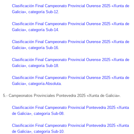
Clasificación Final Campeonato Provincial Ourense 2025 «Xunta de
Galicia», categoría Sub-12
.
Clasificación Final Campeonato Provincial Ourense 2025 «Xunta de
Galicia», categoría Sub-14
.
Clasificación Final Campeonato Provincial Ourense 2025 «Xunta de
Galicia», categoría Sub-16
.
Clasificación Final Campeonato Provincial Ourense 2025 «Xunta de
Galicia», categoría Sub-18
.
Clasificación Final Campeonato Provincial Ourense 2025 «Xunta de
Galicia», categoría Absoluta
.
5.- Campeonatos Provinciales Pontevedra 2025 «Xunta de Galicia».
Clasificación Final Campeonato Provincial Pontevedra 2025 «Xunta
de Galicia», categoría Sub-08
.
Clasificación Final Campeonato Provincial Pontevedra 2025 «Xunta
de Galicia», categoría Sub-10
.