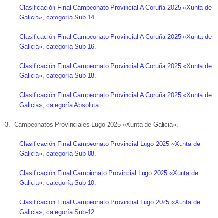
Clasificación Final Campeonato Provincial A Coruña 2025 «Xunta de
Galicia», categoría Sub-14
.
Clasificación Final Campeonato Provincial A Coruña 2025 «Xunta de
Galicia», categoría Sub-16
.
Clasificación Final Campeonato Provincial A Coruña 2025 «Xunta de
Galicia», categoría Sub-18
.
Clasificación Final Campeonato Provincial A Coruña 2025 «Xunta de
Galicia», categoría Absoluta
.
3.- Campeonatos Provinciales Lugo 2025 «Xunta de Galicia».
Clasificación Final Campeonato Provincial Lugo 2025 «Xunta de
Galicia», categoría Sub-08
.
Clasificación Final Campionato Provincial Lugo 2025 «Xunta de
Galicia», categoría Sub-10
.
Clasificación Final Campeonato Provincial Lugo 2025 «Xunta de
Galicia», categoría Sub-12
.