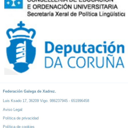
Federación Galega de Xadrez.
Luis Ksado 17, 36209 Vigo. 986237945 - 651996458
Aviso Legal
Política de privacidad
Política de cookies