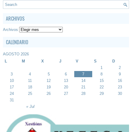
ARCHIVOS
Archivos
CALENDARIO
AGOSTO 2026
L
M
X
J
V
S
D
1
2
3
4
5
6
7
8
9
10
11
12
13
14
15
16
17
18
19
20
21
22
23
24
25
26
27
28
29
30
31
« Jul