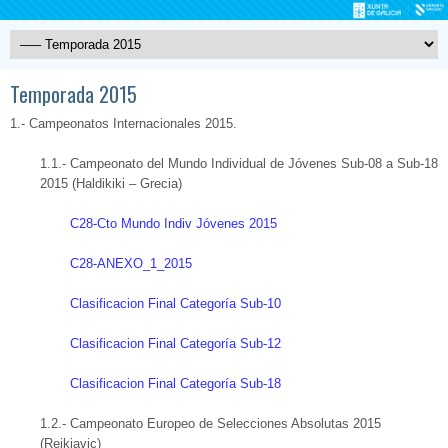
Temporada 2015
1.- Campeonatos Internacionales 2015.
1.1.- Campeonato del Mundo Individual de Jóvenes Sub-08 a Sub-18
2015 (Haldikiki – Grecia)
C28-Cto Mundo Indiv Jóvenes 2015
C28-ANEXO_1_2015
Clasificacion Final Categoría Sub-10
Clasificacion Final Categoría Sub-12
Clasificacion Final Categoría Sub-18
1.2.- Campeonato Europeo de Selecciones Absolutas 2015
(Reikiavic)