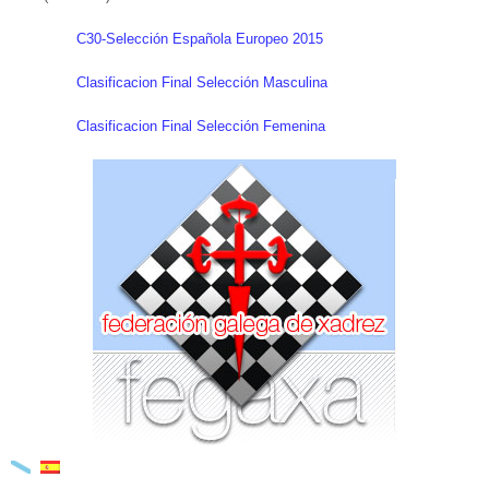
C30-Selección Española Europeo 2015
Clasificacion Final Selección Masculina
Clasificacion Final Selección Femenina