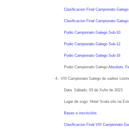
Clasificacion Final Campionato Galeg
Clasificacion Final Campionato Galego
Podio Campionato Galego Sub-10
Podio Campionato Galego Sub-12
Podio Campionato Galego Sub-16
Podio Campionato Galego
Absoluto
,
F
4.- VIII Campionato Galego de xadrez Lóstr
Data: Sábado, 03 de Xuño de 2023.
Lugar de xogo: Hotel Scala sito na Es
Bases e inscricións
.
Clasificacion Final VIII Campionato G