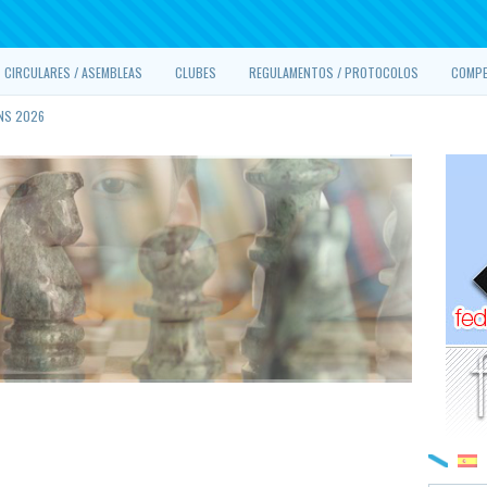
CIRCULARES / ASEMBLEAS
CLUBES
REGULAMENTOS / PROTOCOLOS
COMPE
NS 2026