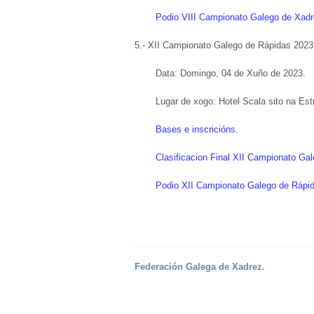
Podio VIII Campionato Galego de Xadr
5.- XII Campionato Galego de Rápidas 2023
Data: Domingo, 04 de Xuño de 2023.
Lugar de xogo: Hotel Scala sito na Es
Bases e inscricións
.
Clasificacion Final XII Campionato G
Podio XII Campionato Galego de Rápi
Federación Galega de Xadrez.