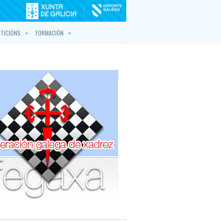
»
»
TICIÓNS
FORMACIÓN