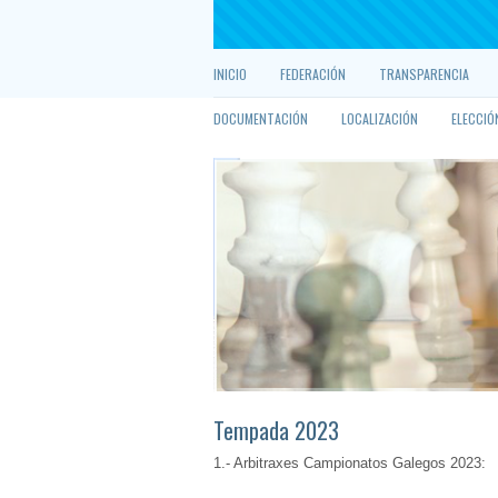
INICIO
FEDERACIÓN
TRANSPARENCIA
DOCUMENTACIÓN
LOCALIZACIÓN
ELECCIÓ
Tempada 2023
1.- Arbitraxes Campionatos Galegos 2023: