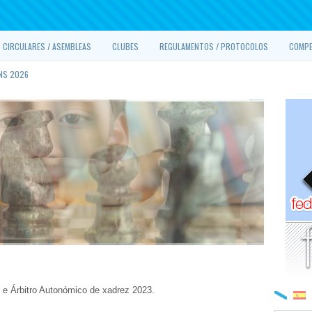
CIRCULARES / ASEMBLEAS
CLUBES
REGULAMENTOS / PROTOCOLOS
COMPE
NS 2026
e e Árbitro Autonómico de xadrez 2023.