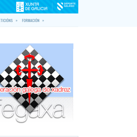
»
»
TICIÓNS
FORMACIÓN