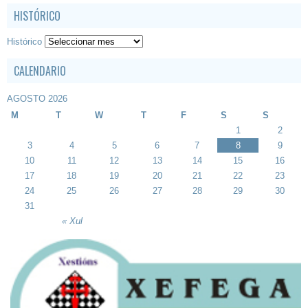
HISTÓRICO
Histórico
CALENDARIO
AGOSTO 2026
M
T
W
T
F
S
S
1
2
3
4
5
6
7
8
9
10
11
12
13
14
15
16
17
18
19
20
21
22
23
24
25
26
27
28
29
30
31
« Xul