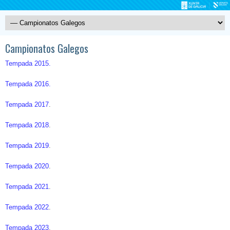
Campionatos Galegos
Tempada 2015.
Tempada 2016.
Tempada 2017
.
Tempada 2018
.
Tempada 2019
.
Tempada 2020
.
Tempada 2021
.
Tempada 2022
.
Tempada 2023
.