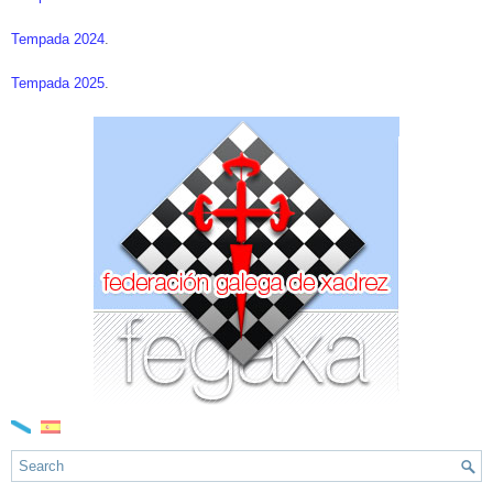
Tempada 2024
.
Tempada 2025
.