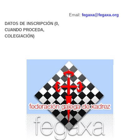
Email:
fegaxa@fegaxa.org
DATOS DE INSCRIPCIÓN (0,
CUANDO PROCEDA,
COLEGIACIÓN)