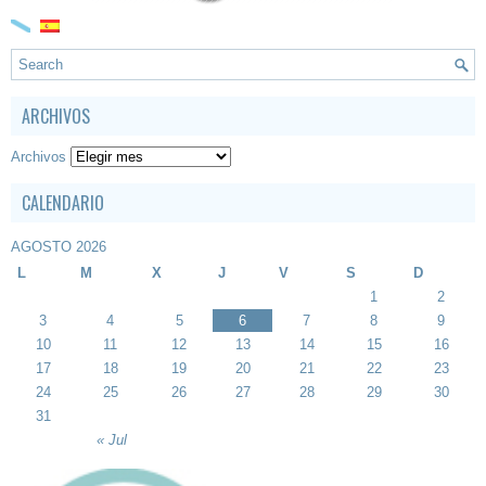
ARCHIVOS
Archivos
CALENDARIO
AGOSTO 2026
L
M
X
J
V
S
D
1
2
3
4
5
6
7
8
9
10
11
12
13
14
15
16
17
18
19
20
21
22
23
24
25
26
27
28
29
30
31
« Jul