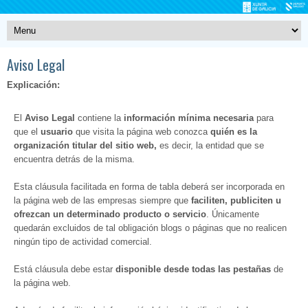
Aviso Legal
Explicación:
El
Aviso Legal
contiene la
información mínima necesaria
para
que el
usuario
que visita la página web conozca
quién es la
organización titular del sitio web,
es decir, la entidad que se
encuentra detrás de la misma.
Esta cláusula facilitada en forma de tabla deberá ser incorporada en
la página web de las empresas siempre que
faciliten, publiciten u
ofrezcan un determinado producto o servicio
. Únicamente
quedarán excluidos de tal obligación blogs o páginas que no realicen
ningún tipo de actividad comercial.
Está cláusula debe estar
disponible desde todas las pestañas
de
la página web.