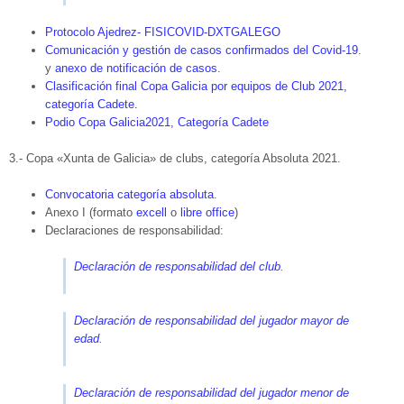
Protocolo Ajedrez- FISICOVID-DXTGALEGO
Comunicación y gestión de casos confirmados del Covid-19
.
y
anexo de notificación de casos
.
Clasificación final Copa Galicia por equipos de Club 2021,
categoría Cadete.
Podio Copa Galicia2021, Categoría Cadete
3.- Copa «Xunta de Galicia» de clubs, categoría Absoluta 2021.
Convocatoria categoría absoluta
.
Anexo I (formato
excell
o
libre office
)
Declaraciones de responsabilidad:
Declaración de responsabilidad del club
.
Declaración de responsabilidad del jugador mayor de
edad
.
Declaración de responsabilidad del jugador menor de