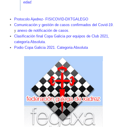
edad
.
Protocolo Ajedrez- FISICOVID-DXTGALEGO
Comunicación y gestión de casos confirmados del Covid-19
.
y
anexo de notificación de casos
.
Clasificación final Copa Galicia por equipos de Club 2021,
categoría Absoluta.
Podio Copa Galicia 2021. Categoria Absoluta