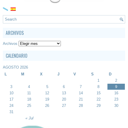
ARCHIVOS
Archivos
CALENDARIO
AGOSTO 2026
L
M
X
J
V
S
D
1
2
3
4
5
6
7
8
9
10
11
12
13
14
15
16
17
18
19
20
21
22
23
24
25
26
27
28
29
30
31
« Jul