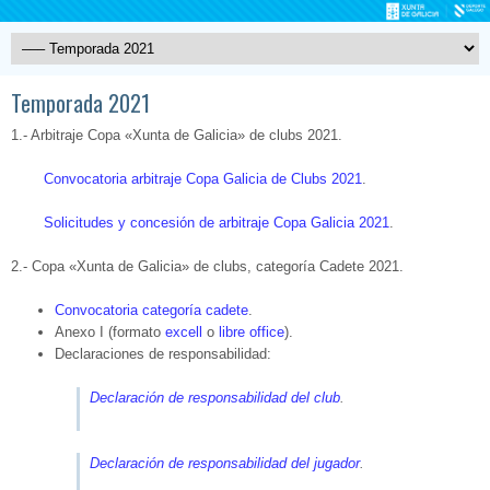
Temporada 2021
1.- Arbitraje Copa «Xunta de Galicia» de clubs 2021.
Convocatoria arbitraje Copa Galicia de Clubs 2021
.
Solicitudes y concesión de arbitraje Copa Galicia 2021
.
2.- Copa «Xunta de Galicia» de clubs, categoría Cadete 2021.
Convocatoria categoría cadete
.
Anexo I (formato
excell
o
libre office
).
Declaraciones de responsabilidad:
Declaración de responsabilidad del club
.
Declaración de responsabilidad del jugador
.