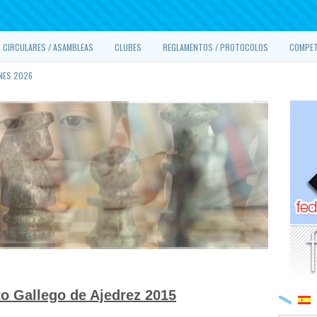
CIRCULARES / ASAMBLEAS
CLUBES
REGLAMENTOS / PROTOCOLOS
COMPET
NES 2026
to Gallego de Ajedrez 2015