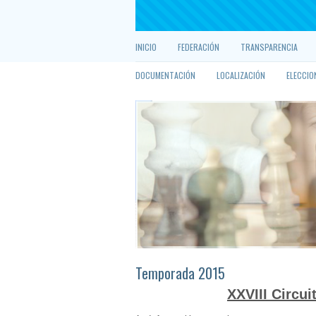
INICIO
FEDERACIÓN
TRANSPARENCIA
DOCUMENTACIÓN
LOCALIZACIÓN
ELECCIO
Temporada 2015
XXVIII Circui