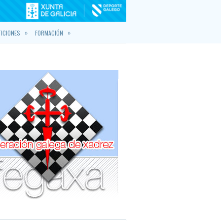
»
»
ICIONES
FORMACIÓN