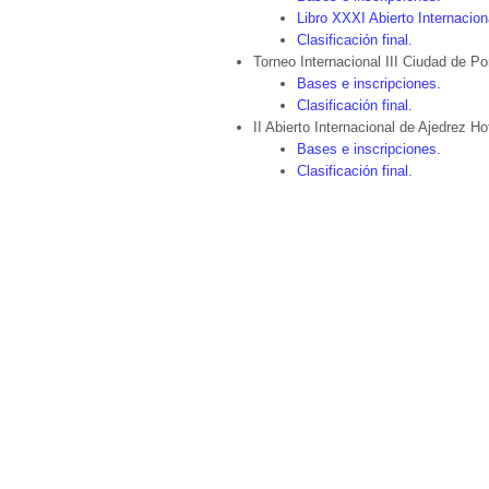
Libro XXXI Abierto Internacion
Clasificación final.
Torneo Internacional III Ciudad de P
Bases e inscripciones.
Clasificación final.
II Abierto Internacional de Ajedrez
Bases e inscripciones.
Clasificación final.