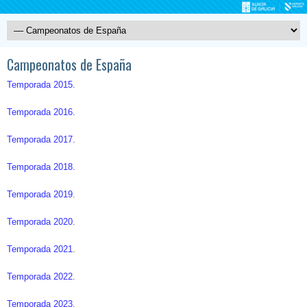
Campeonatos de España
Temporada 2015.
Temporada 2016.
Temporada 2017.
Temporada 2018.
Temporada 2019
.
Temporada 2020
.
Temporada 2021
.
Temporada 2022
.
Temporada 2023
.