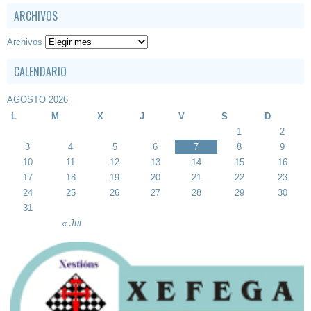
ARCHIVOS
Archivos
CALENDARIO
AGOSTO 2026
L
M
X
J
V
S
D
1
2
3
4
5
6
7
8
9
10
11
12
13
14
15
16
17
18
19
20
21
22
23
24
25
26
27
28
29
30
31
« Jul