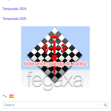
Temporada 2024
.
Temporada 2025
.