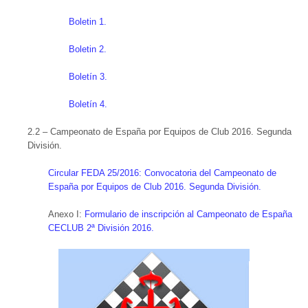
Boletin 1.
Boletin 2.
Boletín 3.
Boletín 4.
2.2 – Campeonato de España por Equipos de Club 2016. Segunda
División.
Circular FEDA 25/2016: Convocatoria del Campeonato de
España por Equipos de Club 2016. Segunda División.
Anexo I:
Formulario de inscripción al Campeonato de España
CECLUB 2ª División 2016.