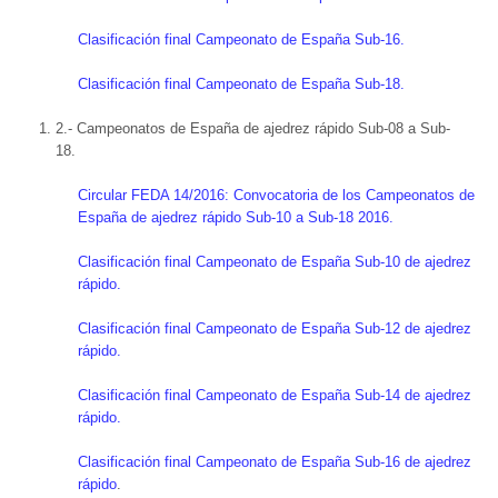
Clasificación final Campeonato de España Sub-16.
Clasificación final Campeonato de España Sub-18.
2.- Campeonatos de España de ajedrez rápido Sub-08 a Sub-
18.
Circular FEDA 14/2016: Convocatoria de los Campeonatos de
España de ajedrez rápido Sub-10 a Sub-18 2016.
Clasificación final Campeonato de España Sub-10 de ajedrez
rápido.
Clasificación final Campeonato de España Sub-12 de ajedrez
rápido.
Clasificación final Campeonato de España Sub-14 de ajedrez
rápido.
Clasificación final Campeonato de España Sub-16 de ajedrez
rápido
.