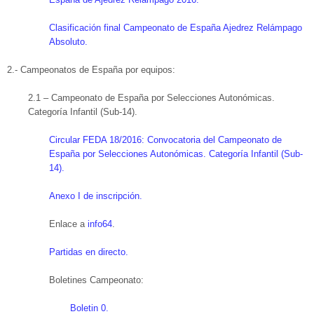
Clasificación final Campeonato de España Ajedrez Relámpago
Absoluto.
2.- Campeonatos de España por equipos:
2.1 – Campeonato de España por Selecciones Autonómicas.
Categoría Infantil (Sub-14).
Circular FEDA 18/2016: Convocatoria del Campeonato de
España por Selecciones Autonómicas. Categoría Infantil (Sub-
14).
Anexo I de inscripción.
Enlace a
info64
.
Partidas en directo.
Boletines Campeonato:
Boletin 0.