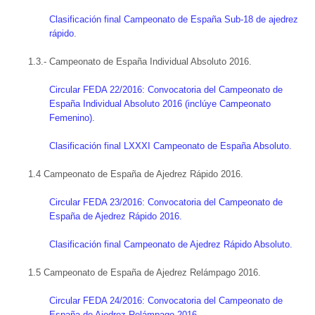
Clasificación final Campeonato de España Sub-18 de ajedrez
rápido
.
1.3.- Campeonato de España Individual Absoluto 2016.
Circular FEDA 22/2016: Convocatoria del Campeonato de
España Individual Absoluto 2016 (inclúye Campeonato
Femenino).
Clasificación final LXXXI Campeonato de España Absoluto.
1.4 Campeonato de España de Ajedrez Rápido 2016.
Circular FEDA 23/2016: Convocatoria del Campeonato de
España de Ajedrez Rápido 2016.
Clasificación final Campeonato de Ajedrez Rápido Absoluto.
1.5 Campeonato de España de Ajedrez Relámpago 2016.
Circular FEDA 24/2016: Convocatoria del Campeonato de
España de Ajedrez Relámpago 2016.