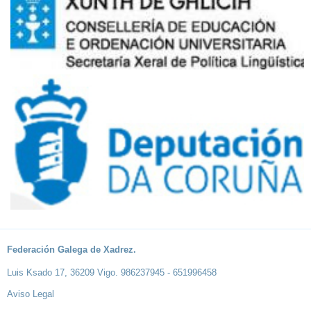
Federación Galega de Xadrez.
Luis Ksado 17, 36209 Vigo. 986237945 - 651996458
Aviso Legal