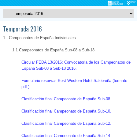
Temporada 2016
1.- Campeonatos de España Individuales:
1.1 Campeonatos de España Sub-08 a Sub-18.
Circular FEDA 13/2016: Convocatoria de los Campeonatos de
España Sub-08 a Sub-18 2016.
Formulario reservas Best Western Hotel Salobreña (formato
pdf.)
Clasificación final Campeonato de España Sub-08.
Clasificación final Campeonato de España Sub-10.
Clasificación final Campeonato de España Sub-12.
Clasificación final Campeonato de España Sub-14.