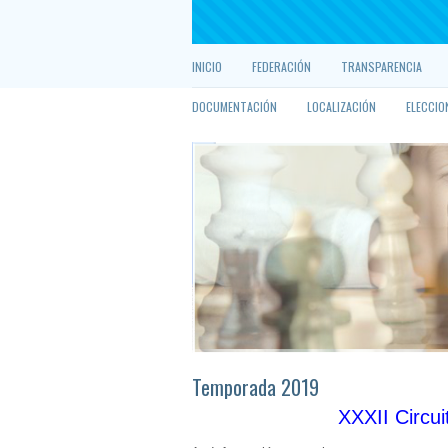
INICIO
FEDERACIÓN
TRANSPARENCIA
DOCUMENTACIÓN
LOCALIZACIÓN
ELECCIO
Temporada 2019
XXXII Circu