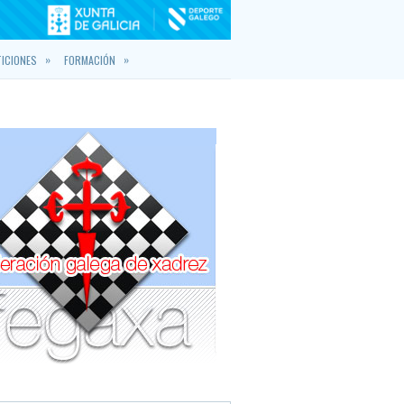
»
»
ICIONES
FORMACIÓN