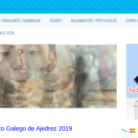
CIRCULARES / ASAMBLEAS
CLUBES
REGLAMENTOS / PROTOCOLOS
COMPET
NES 2026
ito Galego de Ajedrez 2019