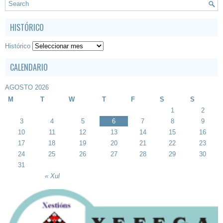
HISTÓRICO
Histórico
CALENDARIO
AGOSTO 2026
M
T
W
T
F
S
S
1
2
3
4
5
6
7
8
9
10
11
12
13
14
15
16
17
18
19
20
21
22
23
24
25
26
27
28
29
30
31
« Xul