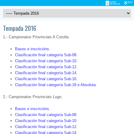
Tempada 2016
1.- Campionatos Provinciais A Coruña.
Bases e inscricións.
Clasificación final categoría Sub-08.
Clasificación final categoría Sub-10.
Clasificación final categoría Sub-12.
Clasificación final categoría Sub-14.
Clasificación final categoría Sub-16.
Clasificación final categoría Sub-18 e Absoluta.
2.- Campionatos Provinciais Lugo.
Bases e inscricións.
Clasificación final categoría Sub-08.
Clasificación final categoría Sub-10.
Clasificación final categoría Sub-12.
Clasificación final categoría Sub-14.