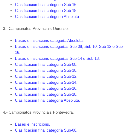
Clasificación final categoría Sub-16.
Clasificación final categoría Sub-18.
Clasificación final categoría Absoluta.
3.- Campionatos Provinciais Ourense.
Bases e inscricións categoría Absoluta.
Bases e inscricións categorías Sub-08, Sub-10, Sub-12 e Sub-
16.
Bases e inscricións categorías Sub-14 e Sub-18.
Clasificación final categoría Sub-08.
Clasificación final categoría Sub-10.
Clasificación final categoría Sub-12.
Clasificación final categoría Sub-14.
Clasificación final categoría Sub-16.
Clasificación final categoría Sub-18.
Clasificación final categoría Absoluta.
4.- Campionatos Provinciais Pontevedra.
Bases e inscricións.
Clasificación final categoría Sub-08.