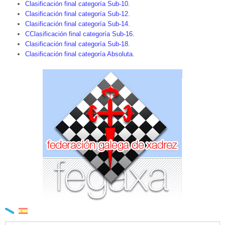
Clasificación final categoría Sub-10.
Clasificación final categoría Sub-12.
Clasificación final categoría Sub-14.
CClasificación final categoría Sub-16.
Clasificación final categoría Sub-18.
Clasificación final categoría Absoluta.