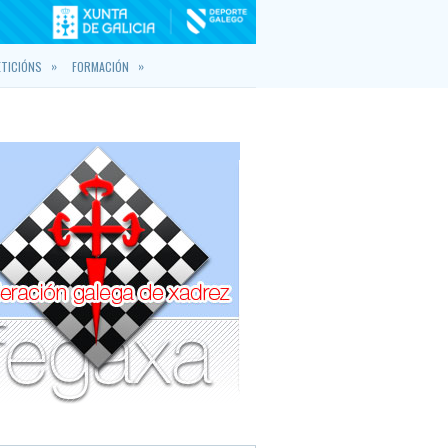
»
»
TICIÓNS
FORMACIÓN