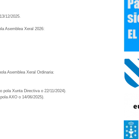
13/12/2025.
la Asemblea Xeral 2026:
pola Asemblea Xeral Ordinaria:
o pola Xunta Directiva o 22/11/2024).
pola AXO o 14/06/2025).