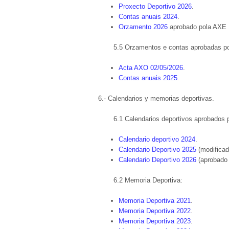
Proxecto Deportivo 2026
.
Contas anuais 2024
.
Orzamento 2026
aprobado pola AXE 
5.5 Orzamentos e contas aprobadas po
Acta AXO 02/05/2026
.
Contas anuais 2025
.
6.- Calendarios y memorias deportivas.
6.1 Calendarios deportivos aprobados 
Calendario deportivo 2024
.
Calendario Deportivo 2025
(modificad
Calendario Deportivo 2026
(aprobado 
6.2 Memoria Deportiva:
Memoria Deportiva 2021
.
Memoria Deportiva 2022
.
Memoria Deportiva 2023
.