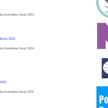
la Asemblea Xeral 2023:
itoría 2022
.
la Asemblea Xeral 2024:
 2024
.
la Asemblea Xeral 2025: