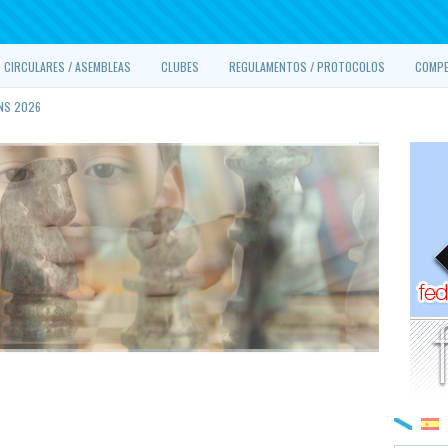
CIRCULARES / ASEMBLEAS
CLUBES
REGULAMENTOS / PROTOCOLOS
COMPE
NS 2026