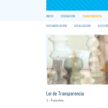
INICIO
FEDERACIÓN
TRANSPARENCIA
DOCUMENTACIÓN
LOCALIZACIÓN
ELECCIÓ
Lei de Transparencia
1.- Funcións.