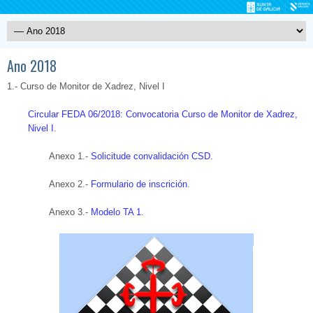
Ano 2018
1.- Curso de Monitor de Xadrez, Nivel I
Circular FEDA 06/2018: Convocatoria Curso de Monitor de Xadrez,
Nivel I
.
Anexo 1.-
Solicitude convalidación CSD
.
Anexo 2.-
Formulario de inscrición
.
Anexo 3.-
Modelo TA 1
.