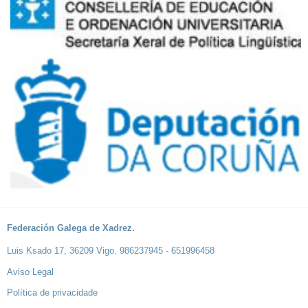
Federación Galega de Xadrez.
Luis Ksado 17, 36209 Vigo. 986237945 - 651996458
Aviso Legal
Política de privacidade