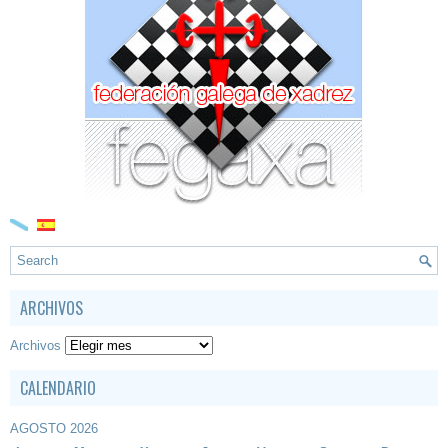
ARCHIVOS
Archivos
CALENDARIO
AGOSTO 2026