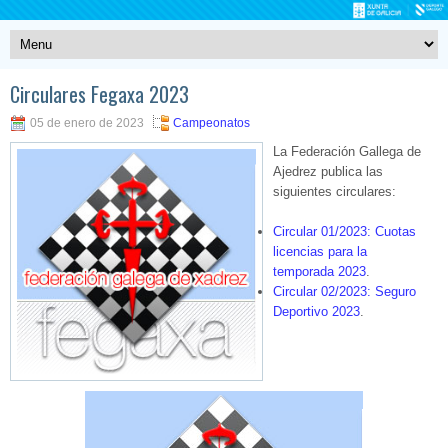
Circulares Fegaxa 2023
05 de enero de 2023
Campeonatos
La Federación Gallega de
Ajedrez publica las
siguientes circulares:
Circular 01/2023: Cuotas
licencias para la
temporada 2023
.
Circular 02/2023: Seguro
Deportivo 2023
.