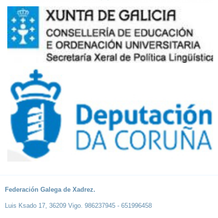
Federación Galega de Xadrez.
Luis Ksado 17, 36209 Vigo. 986237945 - 651996458