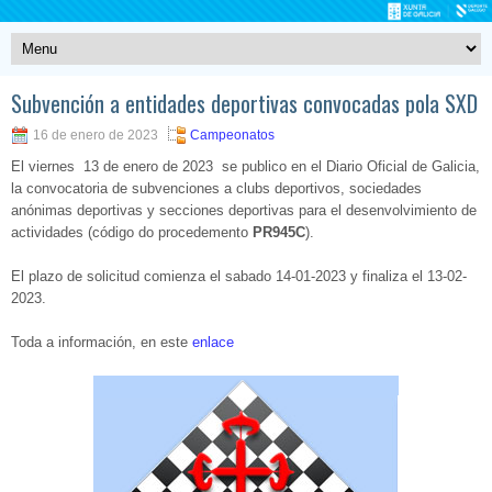
Subvención a entidades deportivas convocadas pola SXD
16 de enero de 2023
Campeonatos
El viernes 13 de enero de 2023 se publico en el Diario Oficial de Galicia,
la convocatoria de subvenciones a clubs deportivos, sociedades
anónimas deportivas y secciones deportivas para el desenvolvimiento de
actividades (código do procedemento
PR945C
).
El plazo de solicitud comienza el sabado 14-01-2023 y finaliza el 13-02-
2023.
Toda a información, en este
enlace