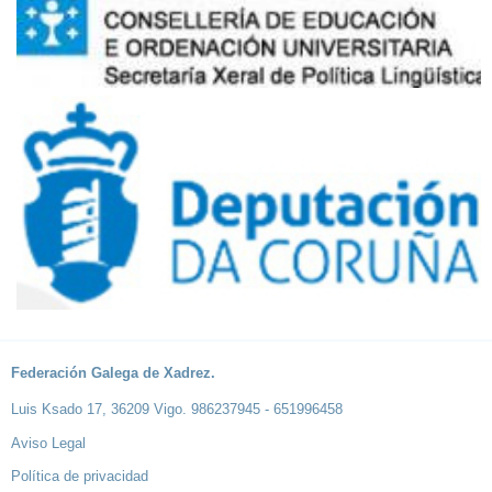
Federación Galega de Xadrez.
Luis Ksado 17, 36209 Vigo. 986237945 - 651996458
Aviso Legal
Política de privacidad