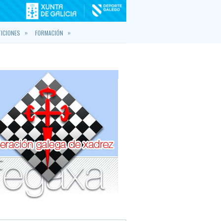
»
»
ICIONES
FORMACIÓN