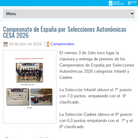
Campeonato de España por Selecciones Autonómicas
CESA 2026
06 de julio de 2026
Campeonatos
El viernes 3 de Julio tuvo lugar la
clausura y entrega de premios de los
Campeonatos de España por Selecciones
Autonómicas 2026 categorías Infantil y
Cadete.
La Selección Infantil obtuvo el 7º puesto
con 7,0 puntos empatando con el 6º
clasificado.
La Selección Cadete obtuvo el 9º puesto
con 6,0 puntos empatando con el 7º y el
8º clasificado.