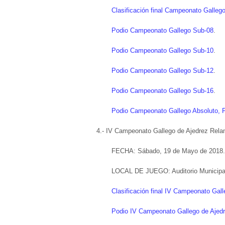
Clasificación final Campeonato Galleg
Podio Campeonato Gallego Sub-08
.
Podio Campeonato Gallego Sub-10
.
Podio Campeonato Gallego Sub-12
.
Podio Campeonato Gallego Sub-16
.
Podio Campeonato Gallego Absoluto, 
4.- IV Campeonato Gallego de Ajedrez Rel
FECHA: Sábado, 19 de Mayo de 2018.
LOCAL DE JUEGO: Auditorio Municipal 
Clasificación final IV Campeonato Gal
Podio IV Campeonato Gallego de Ajed