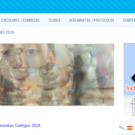
CIRCULARES / ASAMBLEAS
CLUBES
REGLAMENTOS / PROTOCOLOS
COMPET
NES 2026
peonatos Gallegos 2018
.