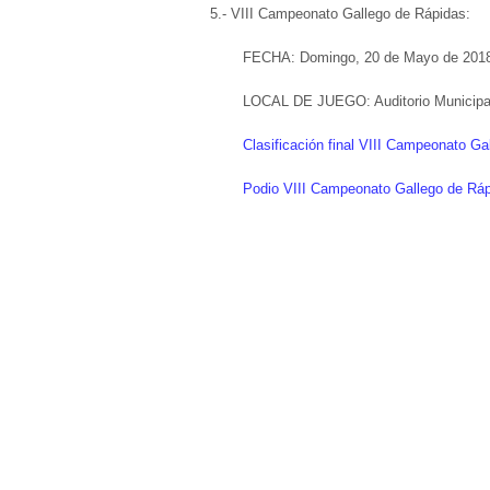
5.- VIII Campeonato Gallego de Rápidas:
FECHA: Domingo, 20 de Mayo de 201
LOCAL DE JUEGO: Auditorio Municipal 
Clasificación final VIII Campeonato Ga
Podio VIII Campeonato Gallego de Rá