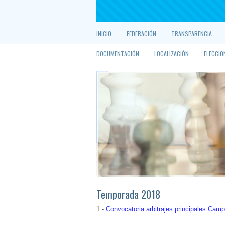
INICIO
FEDERACIÓN
TRANSPARENCIA
DOCUMENTACIÓN
LOCALIZACIÓN
ELECCIO
Temporada 2018
1.-
Convocatoria arbitrajes principales Cam