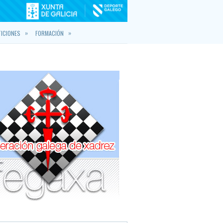
»
»
ICIONES
FORMACIÓN