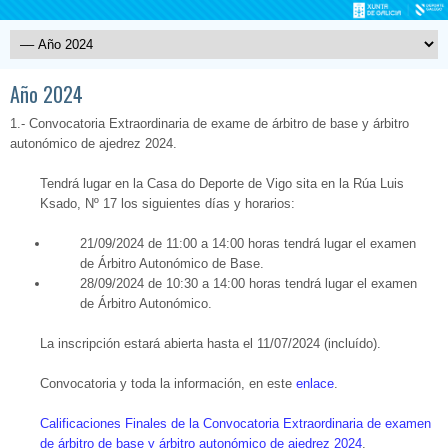
Año 2024
1.- Convocatoria Extraordinaria de exame de árbitro de base y árbitro
autonómico de ajedrez 2024.
Tendrá lugar en la Casa do Deporte de Vigo sita en la Rúa Luis
Ksado, Nº 17 los siguientes días y horarios:
21/09/2024 de 11:00 a 14:00 horas tendrá lugar el examen
de Árbitro Autonómico de Base.
28/09/2024 de 10:30 a 14:00 horas tendrá lugar el examen
de Árbitro Autonómico.
La inscripción estará abierta hasta el 11/07/2024 (incluído).
Convocatoria y toda la información, en este
enlace
.
Calificaciones Finales de la Convocatoria Extraordinaria de examen
de árbitro de base y árbitro autonómico de ajedrez 2024
.