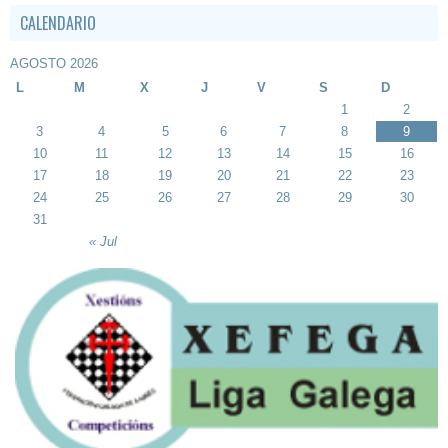
CALENDARIO
AGOSTO 2026
L
M
X
J
V
S
D
1
2
3
4
5
6
7
8
9
10
11
12
13
14
15
16
17
18
19
20
21
22
23
24
25
26
27
28
29
30
31
« Jul