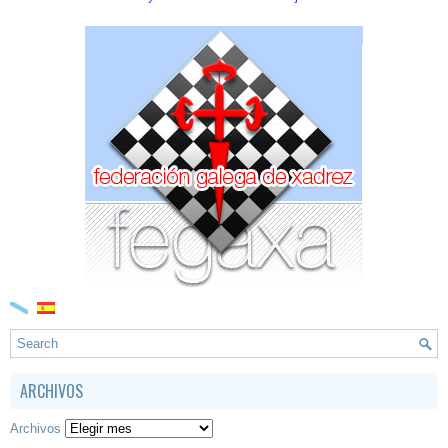
ARCHIVOS
Archivos