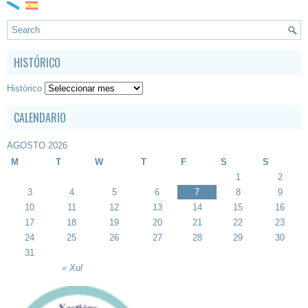
HISTÓRICO
Histórico
CALENDARIO
AGOSTO 2026
M
T
W
T
F
S
S
1
2
3
4
5
6
7
8
9
10
11
12
13
14
15
16
17
18
19
20
21
22
23
24
25
26
27
28
29
30
31
« Xul