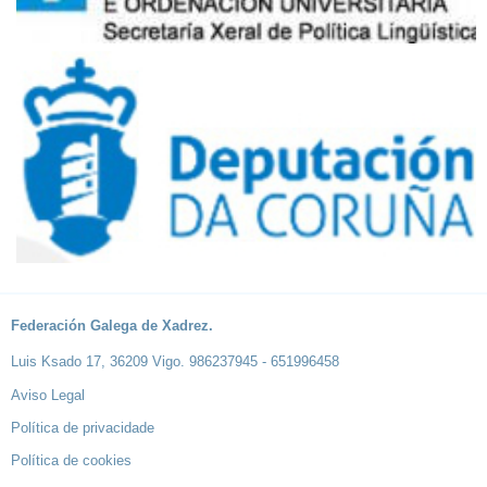
Federación Galega de Xadrez.
Luis Ksado 17, 36209 Vigo. 986237945 - 651996458
Aviso Legal
Política de privacidade
Política de cookies