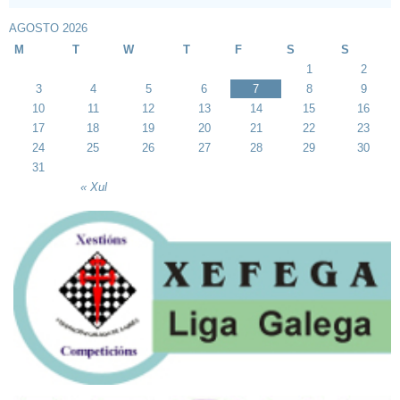
AGOSTO 2026
M
T
W
T
F
S
S
1
2
3
4
5
6
7
8
9
10
11
12
13
14
15
16
17
18
19
20
21
22
23
24
25
26
27
28
29
30
31
« Xul