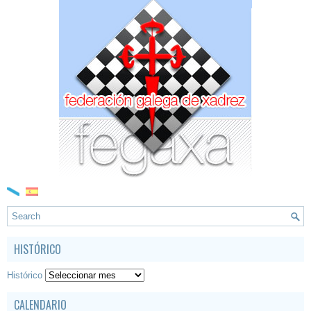
HISTÓRICO
Histórico
CALENDARIO