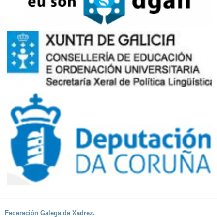
Federación Galega de Xadrez.