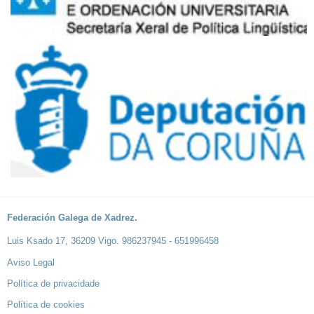
Federación Galega de Xadrez.
Luis Ksado 17, 36209 Vigo. 986237945 - 651996458
Aviso Legal
Política de privacidade
Política de cookies